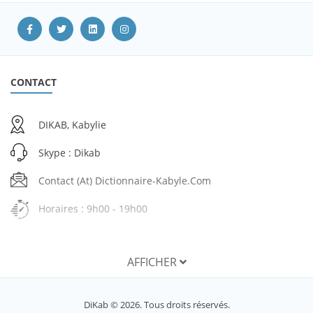
CONTACT
DIKAB, Kabylie
Skype : Dikab
Contact (at) Dictionnaire-Kabyle.com
Horaires : 9h00 - 19h00
AFFICHER
SERVICES
DiKab © 2026. Tous droits réservés.
Mon compte