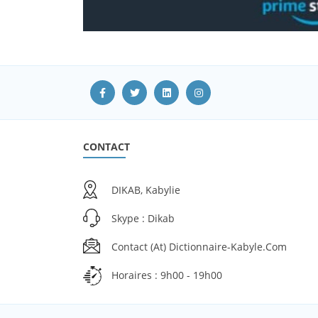
CONTACT
DIKAB, Kabylie
Skype : Dikab
Contact (at) Dictionnaire-Kabyle.com
Horaires : 9h00 - 19h00