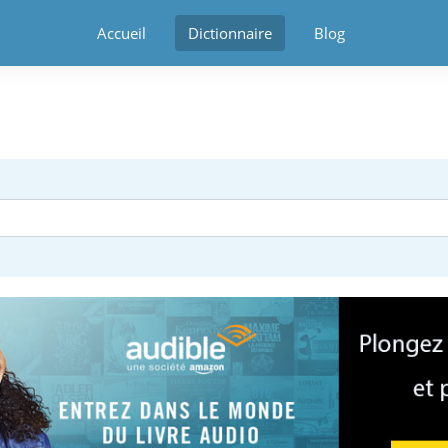
Accueil
Dictionnaire
Blog