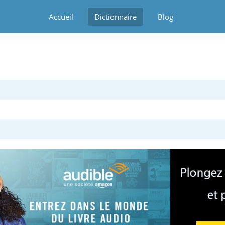
Accueil
Dictionnaire
Blog