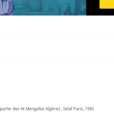
(parler des At Mengellat Algérie) , Selaf Paris, 1982