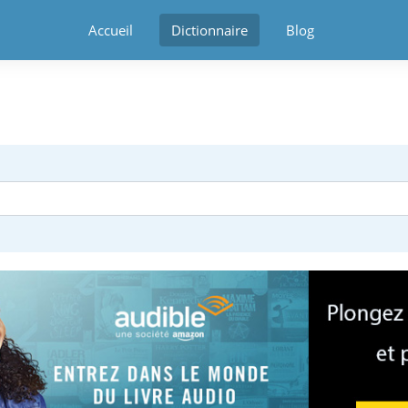
Accueil
Dictionnaire
Blog