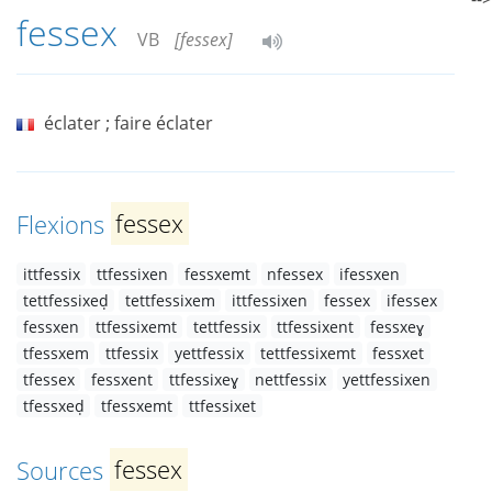
fessex
VB
[fessex]
éclater ; faire éclater
Flexions
fessex
ittfessix
ttfessixen
fessxemt
nfessex
ifessxen
tettfessixeḍ
tettfessixem
ittfessixen
fessex
ifessex
fessxen
ttfessixemt
tettfessix
ttfessixent
fessxeɣ
tfessxem
ttfessix
yettfessix
tettfessixemt
fessxet
tfessex
fessxent
ttfessixeɣ
nettfessix
yettfessixen
tfessxeḍ
tfessxemt
ttfessixet
Sources
fessex