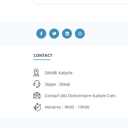
CONTACT
DIKAB, Kabylie
Skype : Dikab
Contact (at) Dictionnaire-Kabyle.com
Horaires : 9h00 - 19h00