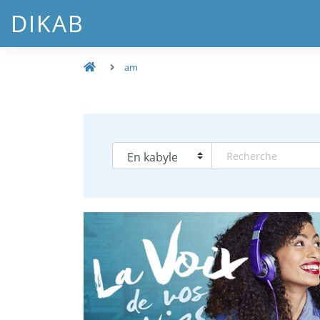
DIKAB
am