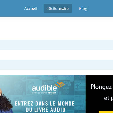
Accueil
Dictionnaire
Blog