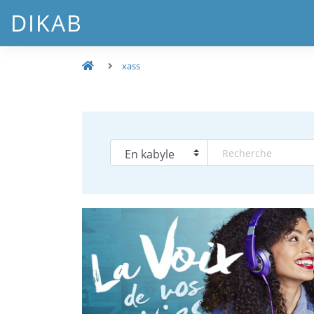
DIKAB
xass