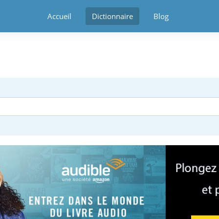
Accueil
Dictionnaire
Blog