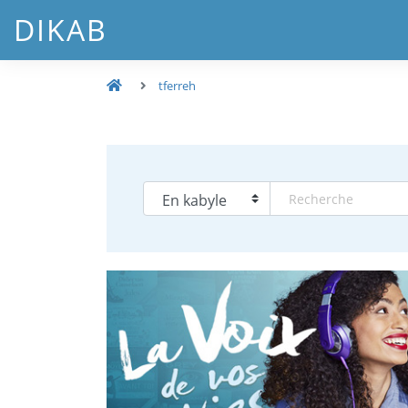
DIKAB
tferreh