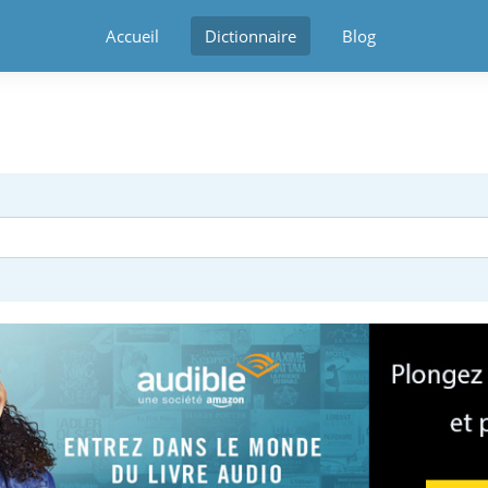
Accueil
Dictionnaire
Blog