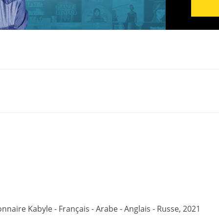
onnaire Kabyle - Français - Arabe - Anglais - Russe, 2021