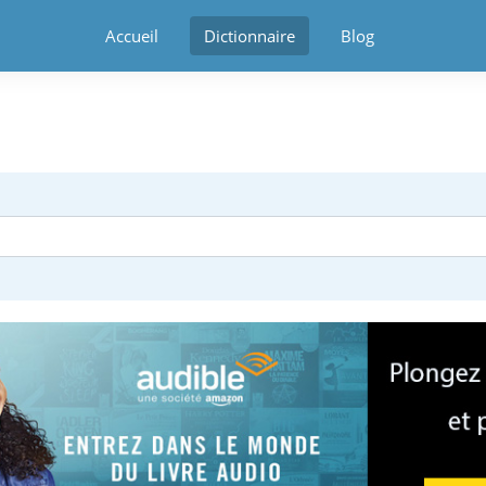
Accueil
Dictionnaire
Blog