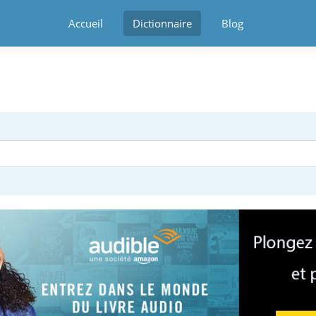
Accueil
Dictionnaire
Blog