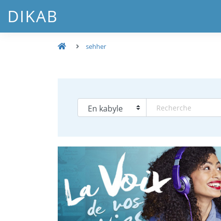
DIKAB
sehher