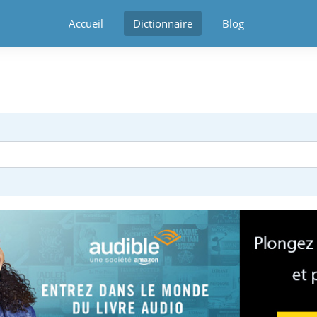
Accueil
Dictionnaire
Blog