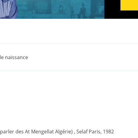
 de naissance
(parler des At Mengellat Algérie) , Selaf Paris, 1982