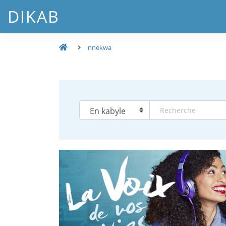
DIKAB
nnekwa