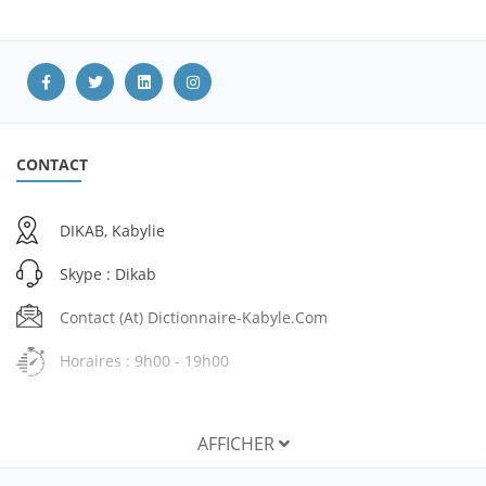
CONTACT
DIKAB, Kabylie
Skype : Dikab
Contact (at) Dictionnaire-Kabyle.com
Horaires : 9h00 - 19h00
AFFICHER
SERVICES