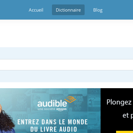
Accueil
Dictionnaire
Blog