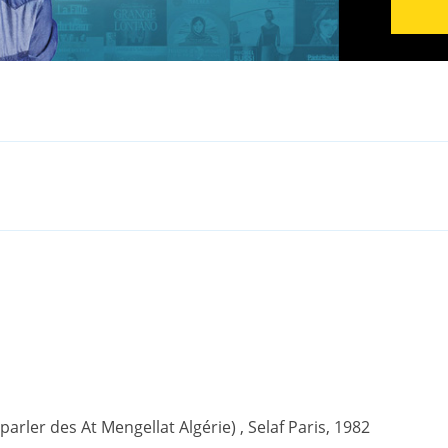
(parler des At Mengellat Algérie) , Selaf Paris, 1982