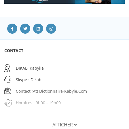
CONTACT
DIKAB, Kabylie
Skype : Dikab
Contact (at) Dictionnaire-Kabyle.com
Horaires : 9h00 - 19h00
AFFICHER