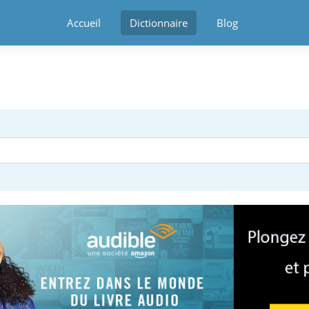
Accueil
Dictionnaire
Blog