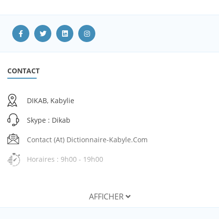
CONTACT
DIKAB, Kabylie
Skype : Dikab
Contact (at) Dictionnaire-Kabyle.com
Horaires : 9h00 - 19h00
AFFICHER
SERVICES