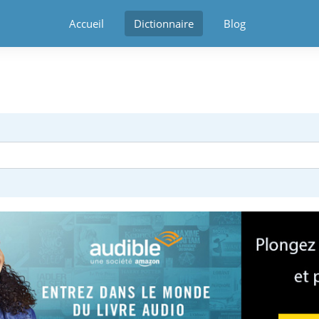
Accueil
Dictionnaire
Blog