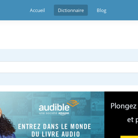
Accueil
Dictionnaire
Blog