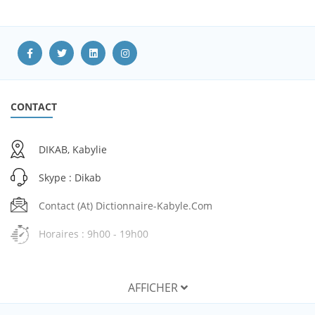
CONTACT
DIKAB, Kabylie
Skype : Dikab
Contact (at) Dictionnaire-Kabyle.com
Horaires : 9h00 - 19h00
AFFICHER
SERVICES