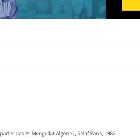
(parler des At Mengellat Algérie) , Selaf Paris, 1982