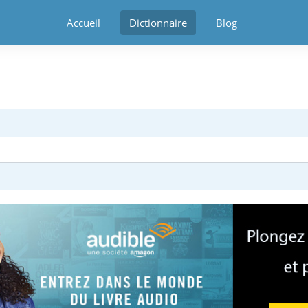
Accueil
Dictionnaire
Blog