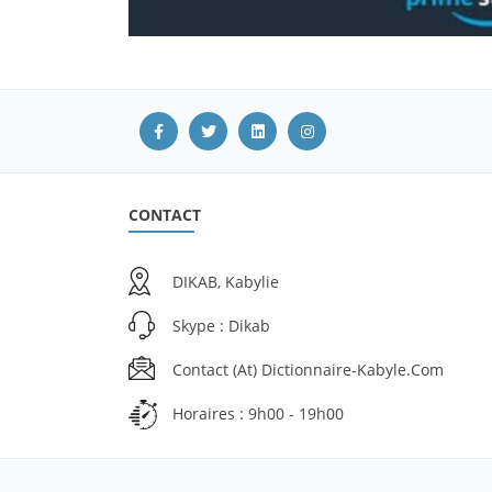
CONTACT
DIKAB, Kabylie
Skype : Dikab
Contact (at) Dictionnaire-Kabyle.com
Horaires : 9h00 - 19h00