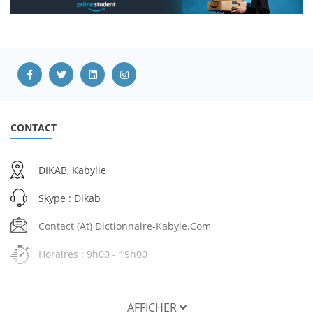
CONTACT
DIKAB, Kabylie
Skype : Dikab
Contact (at) Dictionnaire-Kabyle.com
Horaires : 9h00 - 19h00
AFFICHER