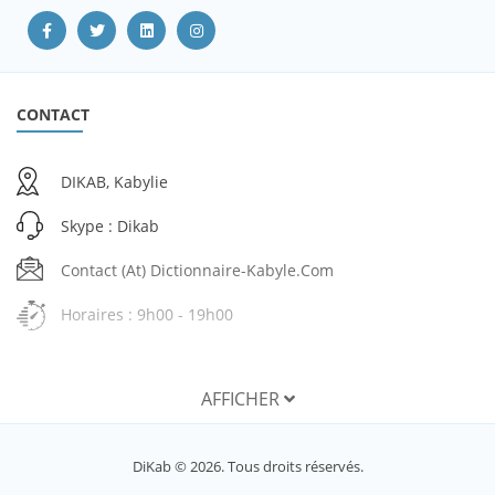
CONTACT
DIKAB, Kabylie
Skype : Dikab
Contact (at) Dictionnaire-Kabyle.com
Horaires : 9h00 - 19h00
AFFICHER
SERVICES
DiKab © 2026. Tous droits réservés.
Mon compte