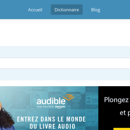
Accueil
Dictionnaire
Blog