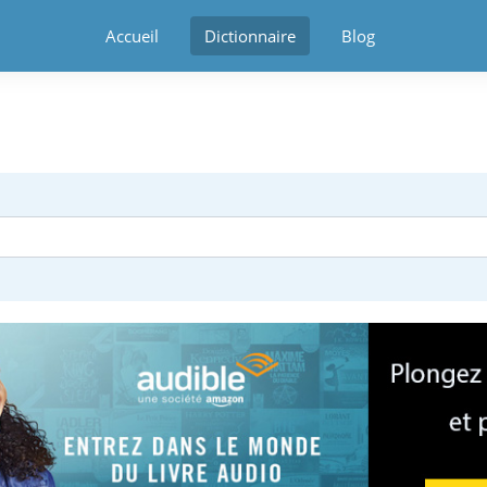
Accueil
Dictionnaire
Blog