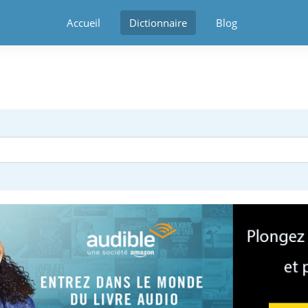
Accueil
Dictionnaire
Blog