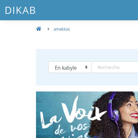
DIKAB
amekkas