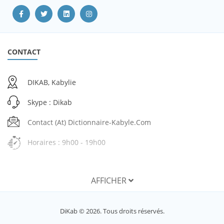
CONTACT
DIKAB, Kabylie
Skype : Dikab
Contact (at) Dictionnaire-Kabyle.com
Horaires : 9h00 - 19h00
AFFICHER
SERVICES
DiKab © 2026. Tous droits réservés.
Mon compte