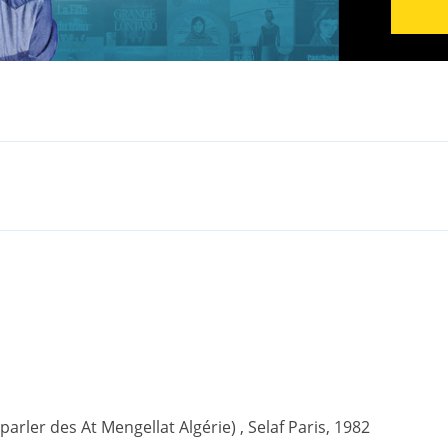
(parler des At Mengellat Algérie) , Selaf Paris, 1982