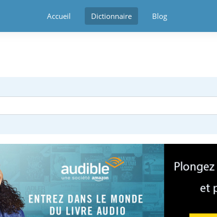
Accueil
Dictionnaire
Blog