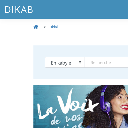
DIKAB
uklal