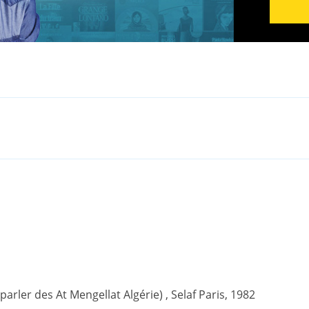
(parler des At Mengellat Algérie) , Selaf Paris, 1982