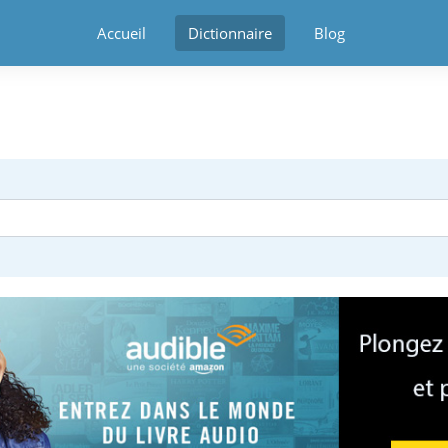
Accueil
Dictionnaire
Blog