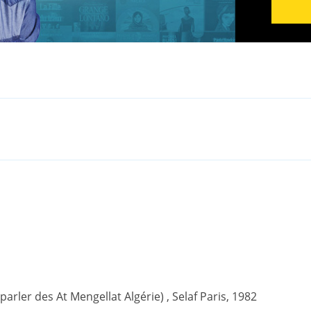
(parler des At Mengellat Algérie) , Selaf Paris, 1982