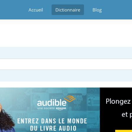
Accueil
Dictionnaire
Blog