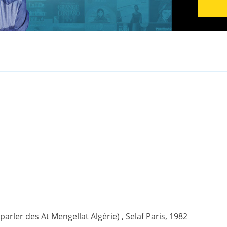
(parler des At Mengellat Algérie) , Selaf Paris, 1982