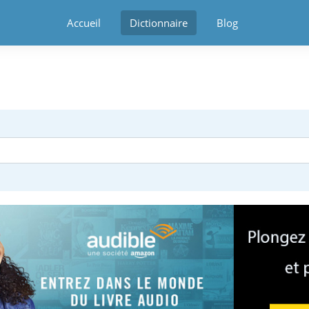
Accueil
Dictionnaire
Blog