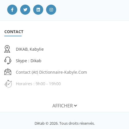
CONTACT
DIKAB, Kabylie
Skype : Dikab
Contact (at) Dictionnaire-Kabyle.com
Horaires : 9h00 - 19h00
AFFICHER
SERVICES
DiKab © 2026. Tous droits réservés.
Mon compte