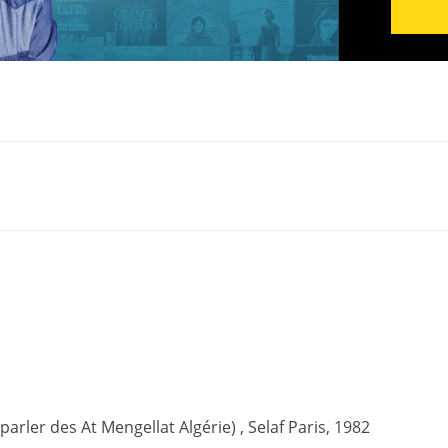
(parler des At Mengellat Algérie) , Selaf Paris, 1982