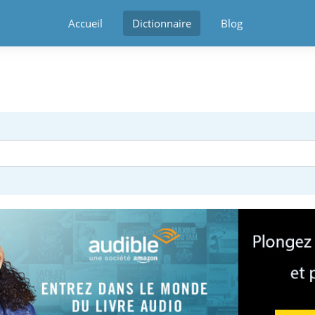
Accueil
Dictionnaire
Blog