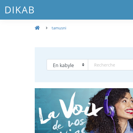
DIKAB
tamusni