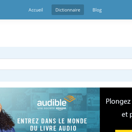
Accueil
Dictionnaire
Blog