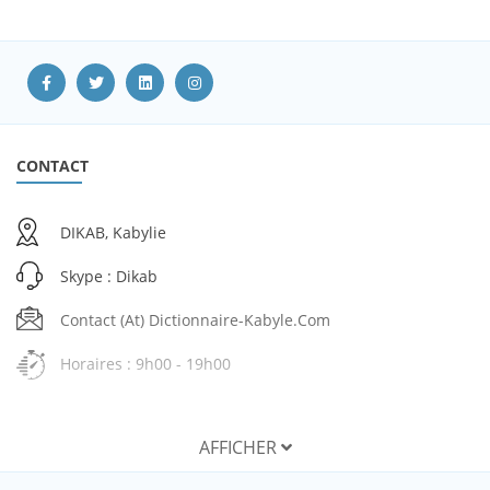
CONTACT
DIKAB, Kabylie
Skype : Dikab
Contact (at) Dictionnaire-Kabyle.com
Horaires : 9h00 - 19h00
AFFICHER
SERVICES