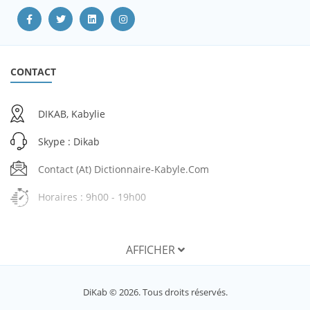
CONTACT
DIKAB, Kabylie
Skype : Dikab
Contact (at) Dictionnaire-Kabyle.com
Horaires : 9h00 - 19h00
AFFICHER
SERVICES
DiKab © 2026. Tous droits réservés.
Mon compte