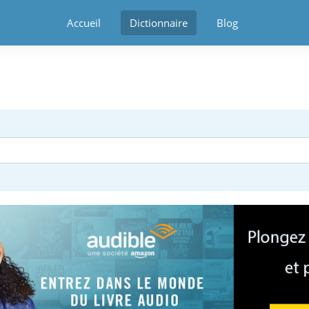
Accueil
Dictionnaire
Blog