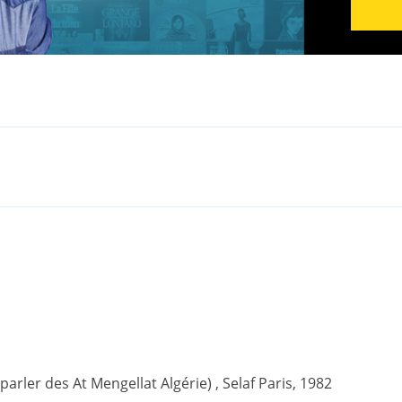
(parler des At Mengellat Algérie) , Selaf Paris, 1982