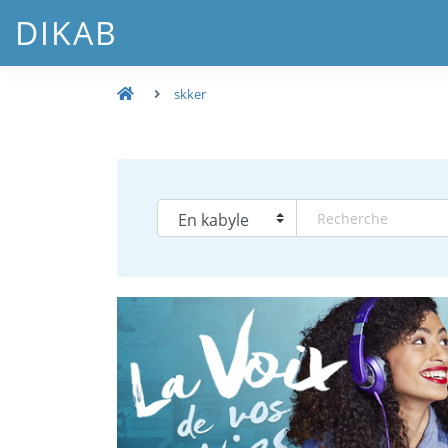
DIKAB
skker