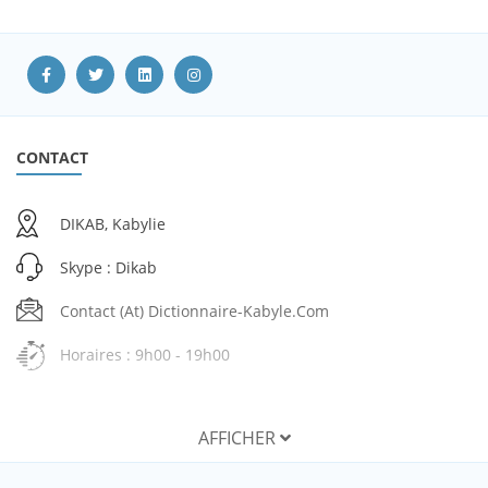
CONTACT
DIKAB, Kabylie
Skype : Dikab
Contact (at) Dictionnaire-Kabyle.com
Horaires : 9h00 - 19h00
AFFICHER
SERVICES