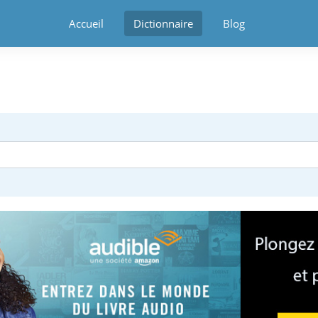
Accueil
Dictionnaire
Blog