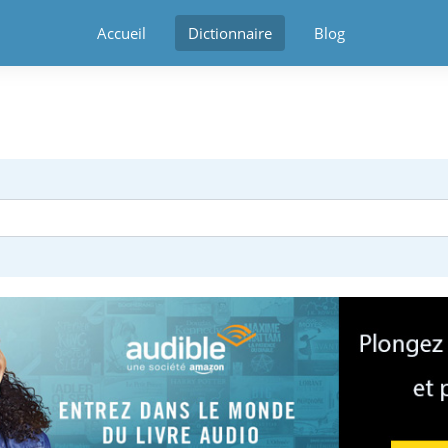
Accueil
Dictionnaire
Blog