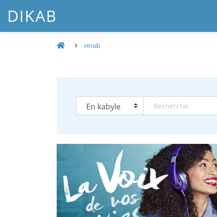
DIKAB
nnsib