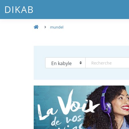
DIKAB
mundel