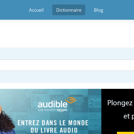
Accueil
Dictionnaire
Blog