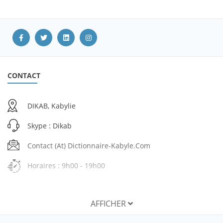
CONTACT
DIKAB, Kabylie
Skype : Dikab
Contact (at) Dictionnaire-Kabyle.com
Horaires : 9h00 - 19h00
AFFICHER
SERVICES