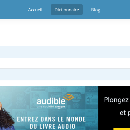
Accueil
Dictionnaire
Blog