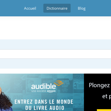
Accueil
Dictionnaire
Blog