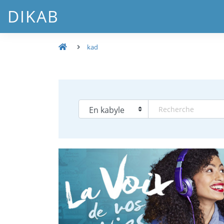
DIKAB
kad