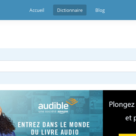
Accueil
Dictionnaire
Blog