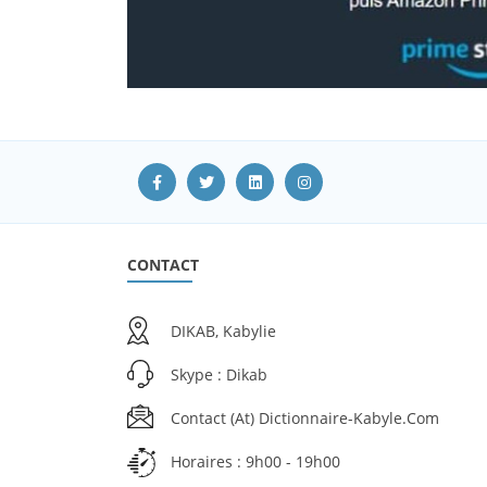
CONTACT
DIKAB, Kabylie
Skype : Dikab
Contact (at) Dictionnaire-Kabyle.com
Horaires : 9h00 - 19h00