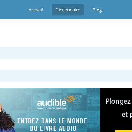
Accueil
Dictionnaire
Blog