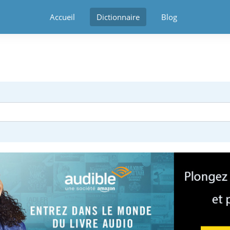
Accueil
Dictionnaire
Blog